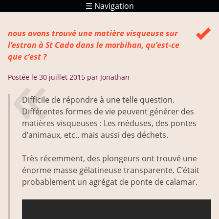
☰ Navigation
Réponses
nous avons trouvé une matière visqueuse sur
Ressources
l’estran à St Cado dans le morbihan, qu’est-ce
que c’est ?
Postée le
30 juillet 2015
par Jonathan
Difficile de répondre à une telle question.
Différentes formes de vie peuvent générer des
matières visqueuses : Les méduses, des pontes
d’animaux, etc.. mais aussi des déchets.
Très récemment, des plongeurs ont trouvé une
énorme masse gélatineuse transparente. C’était
probablement un agrégat de ponte de calamar.