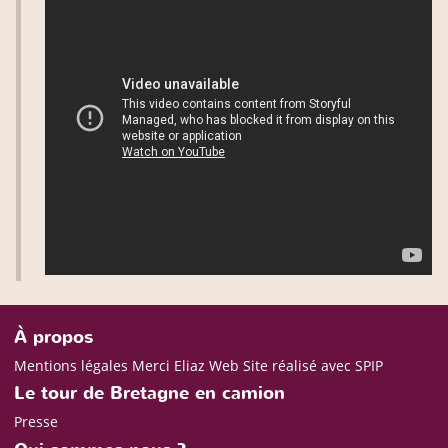
À propos
Mentions légales
Merci Eliaz Web
Site réalisé avec SPIP
Le tour de Bretagne en camion
Presse