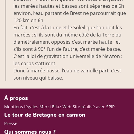
les marées hautes et basses sont séparées de 6h
environ, l’eau partant de Brest ne parcourrait que
120 km en 6h.
En fait, c’est à la Lune et le Soleil que l’on doit les
marées : si ils sont du même côté de la Terre ou
diamétralement opposés c’est marée haute ; et
s’ils sont à 90° l’un de l’autre, c’est marée basse.
C’est la loi de gravitation universelle de Newton :
les corps s’attirent.
Donc à marée basse, l’eau ne va nulle part, c’est
son niveau qui baisse.
À propos
Mentions légales
Merci Eliaz Web
Site réalisé avec SPIP
Le tour de Bretagne en camion
Presse
Qui sommes nous ?