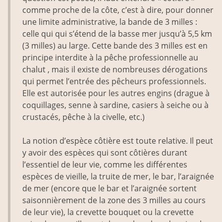
comme proche de la côte, c’est à dire, pour donner
une limite administrative, la bande de 3 milles :
celle qui qui s’étend de la basse mer jusqu’à 5,5 km
(3 milles) au large. Cette bande des 3 milles est en
principe interdite à la pêche professionnelle au
chalut , mais il existe de nombreuses dérogations
qui permet l’entrée des pêcheurs professionnels.
Elle est autorisée pour les autres engins (drague à
coquillages, senne à sardine, casiers à seiche ou à
crustacés, pêche à la civelle, etc.)
La notion d’espèce côtière est toute relative. Il peut
y avoir des espèces qui sont côtières durant
l’essentiel de leur vie, comme les différentes
espèces de vieille, la truite de mer, le bar, l’araignée
de mer (encore que le bar et l’araignée sortent
saisonnièrement de la zone des 3 milles au cours
de leur vie), la crevette bouquet ou la crevette