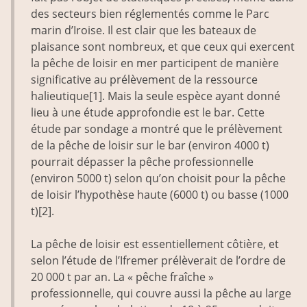
des secteurs bien réglementés comme le Parc
marin d’Iroise. Il est clair que les bateaux de
plaisance sont nombreux, et que ceux qui exercent
la pêche de loisir en mer participent de manière
significative au prélèvement de la ressource
halieutique[1]. Mais la seule espèce ayant donné
lieu à une étude approfondie est le bar. Cette
étude par sondage a montré que le prélèvement
de la pêche de loisir sur le bar (environ 4000 t)
pourrait dépasser la pêche professionnelle
(environ 5000 t) selon qu’on choisit pour la pêche
de loisir l’hypothèse haute (6000 t) ou basse (1000
t)[2].
La pêche de loisir est essentiellement côtière, et
selon l’étude de l’Ifremer prélèverait de l’ordre de
20 000 t par an. La « pêche fraîche »
professionnelle, qui couvre aussi la pêche au large