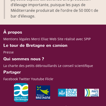
d’élevage importante, puisque les pays de
Méditerranée produirait de l’ordre de 50 000 t de
bar d’élevage.
À propos
Mentions légales
Merci Eliaz Web
Site réalisé avec SPIP
Le tour de Bretagne en camion
Presse
Qui sommes nous ?
La charte des petits débrouillards
Le conseil scientifique
Partager
Facebook
Twitter
Youtube
Flickr