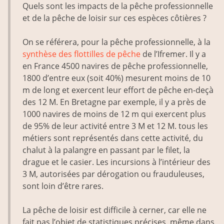
Quels sont les impacts de la pêche professionnelle
et de la pêche de loisir sur ces espèces côtières ?
On se référera, pour la pêche professionnelle, à la
synthèse des flottilles de pêche
de l’Ifremer. Il y a
en France 4500 navires de pêche professionnelle,
1800 d’entre eux (soit 40%) mesurent moins de 10
m de long et exercent leur effort de pêche en­-deçà
des 12 M. En Bretagne par exemple, il y a près de
1000 navires de moins de 12 m qui exercent plus
de 95% de leur activité entre 3 M et 12 M. tous les
métiers sont représentés dans cette activité, du
chalut à la palangre en passant par le filet, la
drague et le casier. Les incursions à l’intérieur des
3 M, autorisées par dérogation ou frauduleuses,
sont loin d’être rares.
La pêche de loisir est difficile à cerner, car elle ne
fait pas l’objet de statistiques précises, même dans