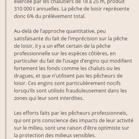
exercée par les chalutiers de 18 à 25 m, produit
310 000 t annuelles. La pêche de loisir représente
donc 6% du prélèvement total.
Au­-delà de l’approche quantitative, peu
satisfaisante du fait de l’imprécision sur la pêche
de loisir, il y a un effet certain de la pêche
professionnelle sur les espèces côtières, en
particulier du fait de l’usage d’engins qui modifient
fortement les fonds comme les chaluts ou les
dragues, et que n’utilisent pas les pêcheurs de
loisir. Ces engins sont particulièrement nocifs
lorsqu’ils sont utilisés frauduleusement dans les
zones qui leur sont interdites.
Les efforts faits par les pêcheurs professionnels,
qui ont pris conscience des impacts de leur activité
sur le milieu, sont une raison d’être optimiste sur
la protection des milieux sensibles.