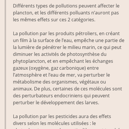
Différents types de pollutions peuvent affecter le
plancton, et les différents polluants n’auront pas
les mêmes effets sur ces 2 catégories.
La pollution par les produits pétroliers, en créant
un film à la surface de l’eau, empêche une partie de
la lumière de pénétrer le milieu marin, ce qui peut
diminuer les activités de photosynthèse du
phytoplancton, et en empêchant les échanges
gazeux (oxygène, gaz carbonique) entre
l’atmosphère et l’eau de mer, va perturber le
métabolisme des organismes, végétaux ou
animaux. De plus, certaines de ces molécules sont
des perturbateurs endocriniens qui peuvent
perturber le développement des larves.
La pollution par les pesticides aura des effets
divers selon les molécules utilisées : le