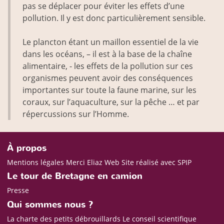
pas se déplacer pour éviter les effets d’une
pollution. Il y est donc particulièrement sensible.
Le plancton étant un maillon essentiel de la vie
dans les océans, – il est à la base de la chaîne
alimentaire, - les effets de la pollution sur ces
organismes peuvent avoir des conséquences
importantes sur toute la faune marine, sur les
coraux, sur l’aquaculture, sur la pêche … et par
répercussions sur l’Homme.
À propos
Mentions légales
Merci Eliaz Web
Site réalisé avec SPIP
Le tour de Bretagne en camion
Presse
Qui sommes nous ?
La charte des petits débrouillards
Le conseil scientifique