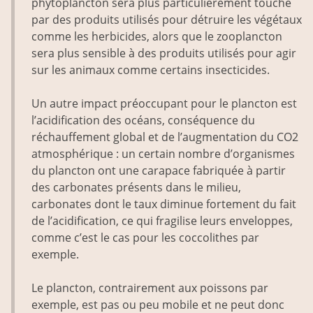
phytoplancton sera plus particulièrement touché
par des produits utilisés pour détruire les végétaux
comme les herbicides, alors que le zooplancton
sera plus sensible à des produits utilisés pour agir
sur les animaux comme certains insecticides.
Un autre impact préoccupant pour le plancton est
l’acidification des océans, conséquence du
réchauffement global et de l’augmentation du CO2
atmosphérique : un certain nombre d’organismes
du plancton ont une carapace fabriquée à partir
des carbonates présents dans le milieu,
carbonates dont le taux diminue fortement du fait
de l’acidification, ce qui fragilise leurs enveloppes,
comme c’est le cas pour les coccolithes par
exemple.
Le plancton, contrairement aux poissons par
exemple, est pas ou peu mobile et ne peut donc