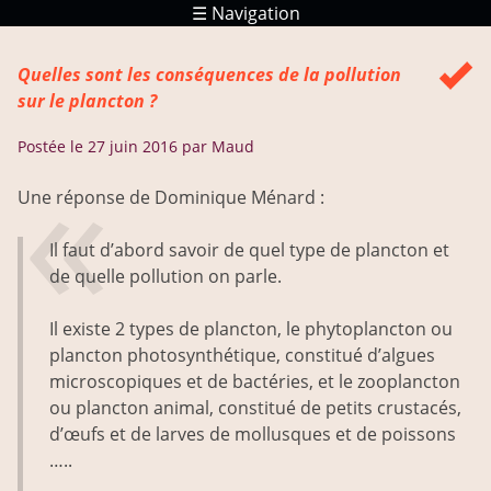
☰ Navigation
Réponses
Quelles sont les conséquences de la pollution
Ressources
sur le plancton ?
Postée le
27 juin 2016
par Maud
Une réponse de Dominique Ménard :
Il faut d’abord savoir de quel type de plancton et
de quelle pollution on parle.
Il existe 2 types de plancton, le phytoplancton ou
plancton photosynthétique, constitué d’algues
microscopiques et de bactéries, et le zooplancton
ou plancton animal, constitué de petits crustacés,
d’œufs et de larves de mollusques et de poissons
…..