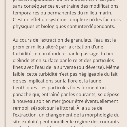
sans conséquences et entraîne des modifications
temporaires ou permanentes du milieu marin.
C’est en effet un système complexe où les facteurs
physiques et biologiques sont interdépendants.
Au cours de l’extraction de granulats, l’eau est le
premier milieu altéré par la création d’une
turbidité ; en profondeur par le passage du bec
d’élinde et en surface par le rejet des particules
fines avec l’eau de la surverse (ou déverse). Même
faible, cette turbidité n’est pas négligeable du fait
de ses implications sur la flore et la faune
benthiques. Les particules fines forment un
panache qui, entraîné par les courants, se dépose
à nouveau soit en mer (pour être éventuellement
remobilisé) soit sur le littoral. À la suite de
l’extraction, un changement de la morphologie du
site exploité peut modifier le régime des courants