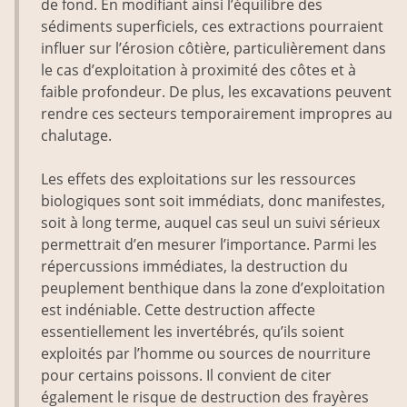
de fond. En modifiant ainsi l’équilibre des
sédiments superficiels, ces extractions pourraient
influer sur l’érosion côtière, particulièrement dans
le cas d’exploitation à proximité des côtes et à
faible profondeur. De plus, les excavations peuvent
rendre ces secteurs temporairement impropres au
chalutage.
Les effets des exploitations sur les ressources
biologiques sont soit immédiats, donc manifestes,
soit à long terme, auquel cas seul un suivi sérieux
permettrait d’en mesurer l’importance. Parmi les
répercussions immédiates, la destruction du
peuplement benthique dans la zone d’exploitation
est indéniable. Cette destruction affecte
essentiellement les invertébrés, qu’ils soient
exploités par l’homme ou sources de nourriture
pour certains poissons. Il convient de citer
également le risque de destruction des frayères