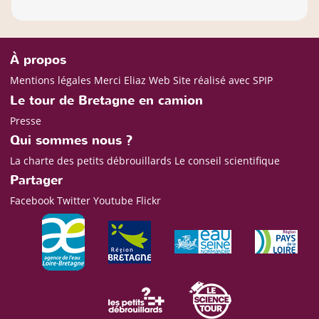
À propos
Mentions légales
Merci Eliaz Web
Site réalisé avec SPIP
Le tour de Bretagne en camion
Presse
Qui sommes nous ?
La charte des petits débrouillards
Le conseil scientifique
Partager
Facebook
Twitter
Youtube
Flickr